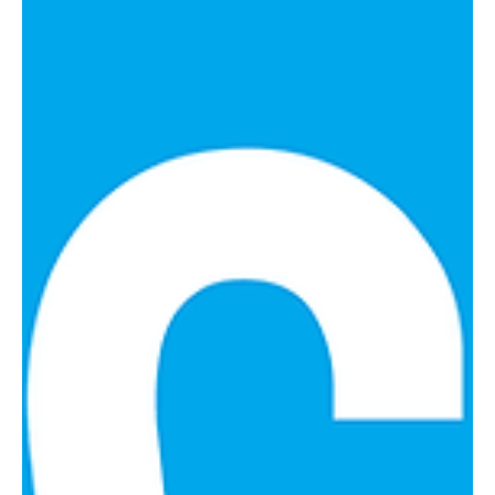
2022년 11월 21일
2022 하반기 정규 채용
채용문의