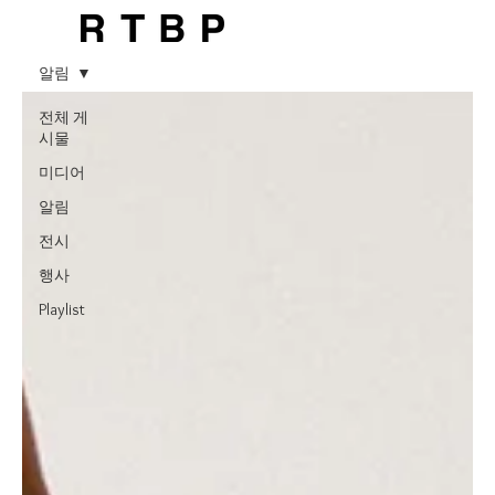
알림
전체 게
시물
미디어
알림
전시
행사
Playlist