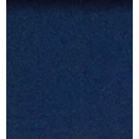
픈 예정이며,...