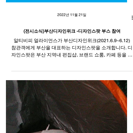
2022년 11월 21일