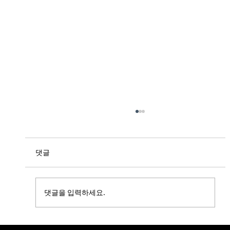
댓글
댓글을 입력하세요.