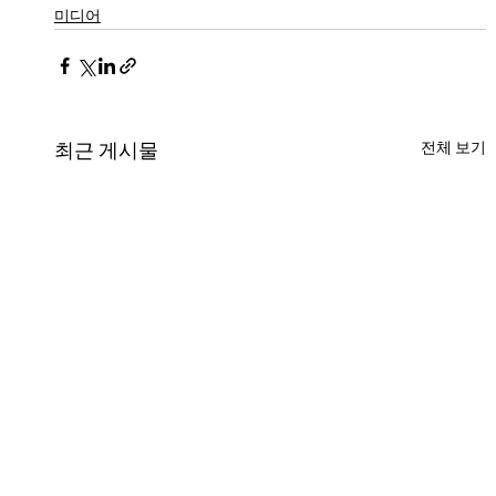
미디어
전체 보기
최근 게시물