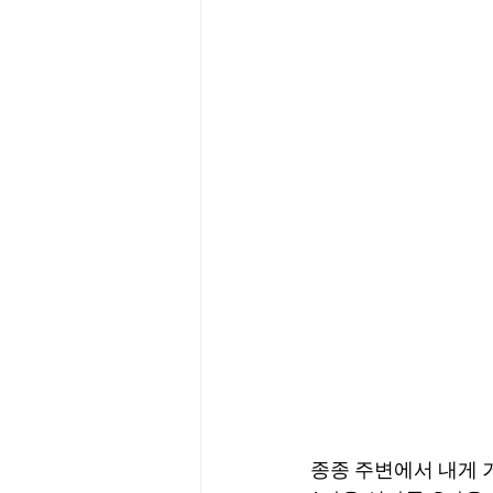
종종 주변에서 내게 거