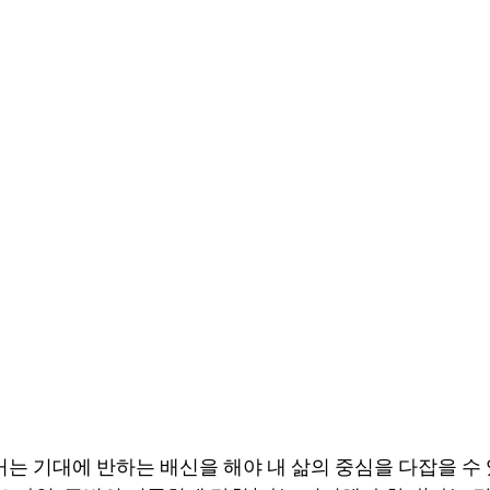
는 기대에 반하는 배신을 해야 내 삶의 중심을 다잡을 수 있