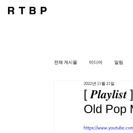
전체 게시물
미디어
알림
2022년 11월 21일
[ 𝑷𝒍𝒂
Old Pop 
https://www.youtube.c