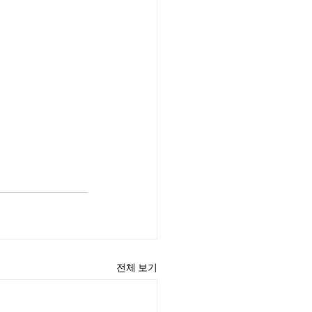
전체 보기