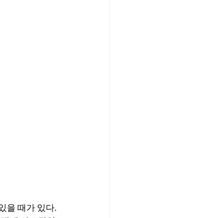
을 때가 있다. 