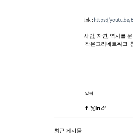
link : 
https://youtu.be
사람, 자연, 역사를 
'작은고리네트워크' 
알림
최근 게시물