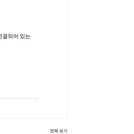
연결되어 있는  
전체 보기