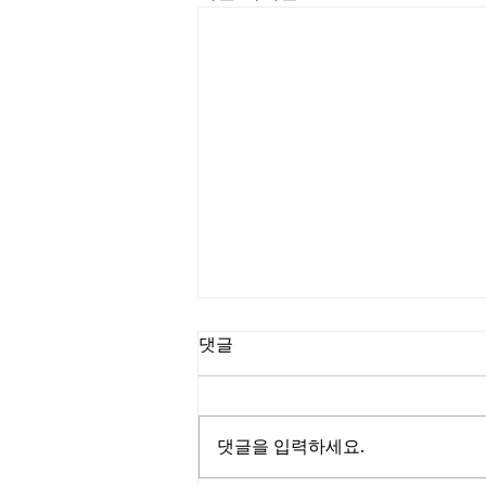
댓글
댓글을 입력하세요.