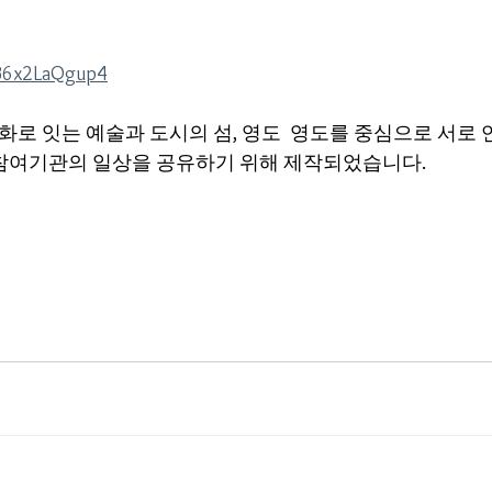
/B6x2LaQgup4
문화로 잇는 예술과 도시의 섬, 영도  영도를 중심으로 서로 
참여기관의 일상을 공유하기 위해 제작되었습니다.   