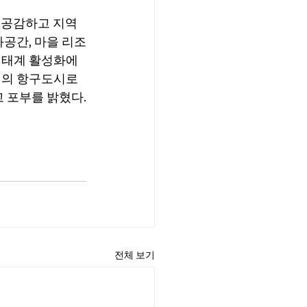
공감하고 지역 
공간, 마을 리조
생태계 활성화에 
계의 항구도시로 
 포부를 밝혔다.
전체 보기