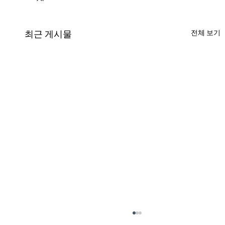
전체 보기
최근 게시물