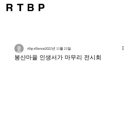
rtbp alliance
2022년 11월 21일
봉산마을 인생서가 마무리 전시회