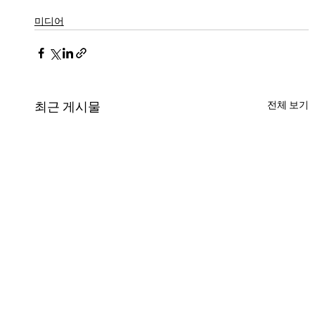
미디어
전체 보기
최근 게시물