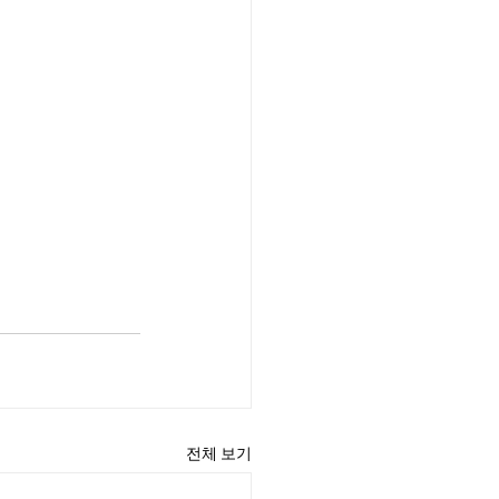
전체 보기