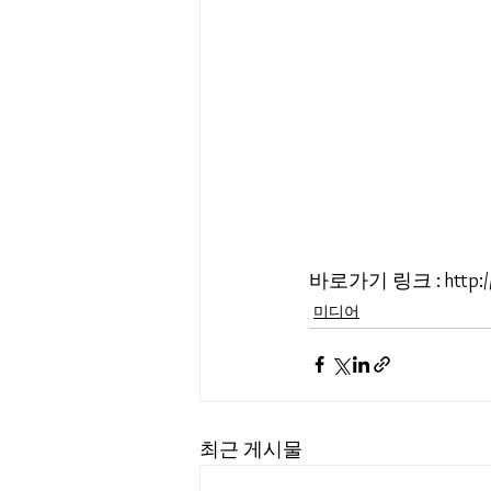
바로가기 링크 : http://mde
미디어
최근 게시물