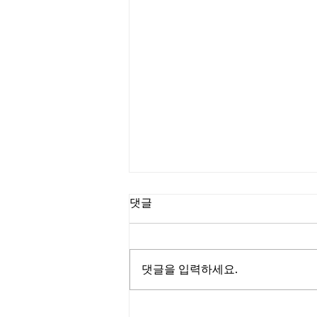
댓글
댓글을 입력하세요.
제주에서 열린 스타트업 네트