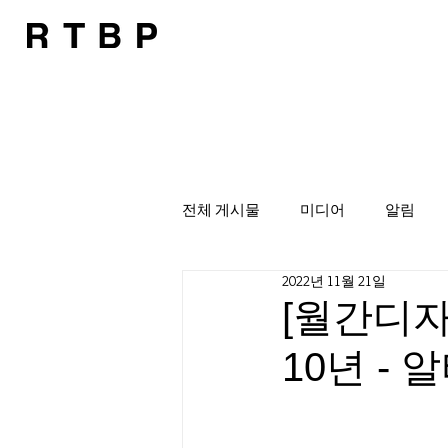
전체 게시물
미디어
알림
2022년 11월 21일
[월간디자
10년 -