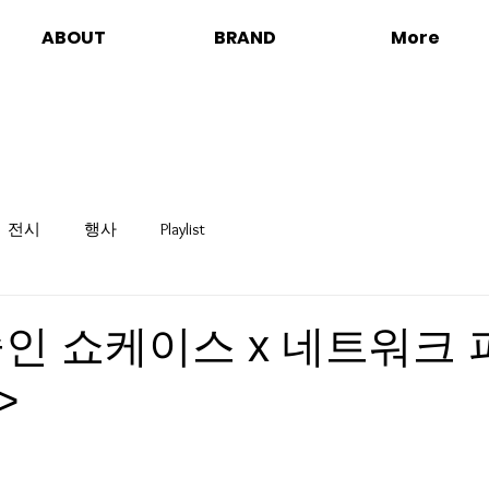
ABOUT
BRAND
More
전시
행사
Playlist
인 쇼케이스 x 네트워크 
>