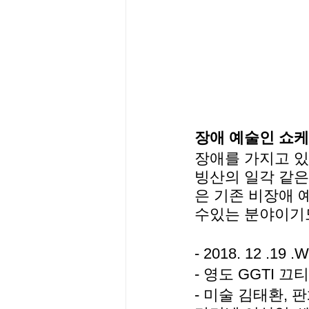
장애 예술인 쇼케
장애를 가지고 있
빙산의 일각 같은
은 기존 비장애 
수있는 분야이기도
- 2018. 12 .19 
- 영도 GGTI 끄
- 미술 김태환, 