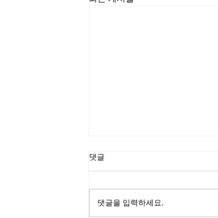
댓글
댓글을 입력하세요.