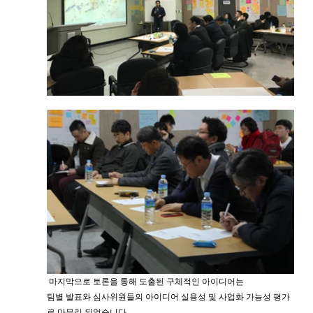
 마지막으로 토론을 통해 도출된 구체적인 아이디어는
팀별 발표와 심사위원들의 아이디어 실용성 및 사업화 가능성 평가
로 마무리 되었습니다.