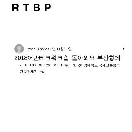
rtbp alliance
2022년 11월 21일
2018어반테크워크숍 '돌아와요 부산항에'
2018.01.30. [화] - 2018.01.31 [수] | 한국해양대학교 국제교류협력
관 1층 세미나실