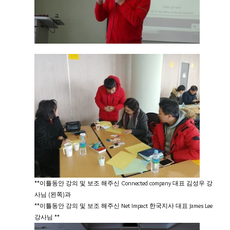
**이틀동안 강의 및 보조 해주신 Connected company 대표 김성우 강
사님 (왼쪽)과
**이틀동안 강의 및 보조 해주신 Net Impact 한국지사 대표 James Lee 
강사님 **