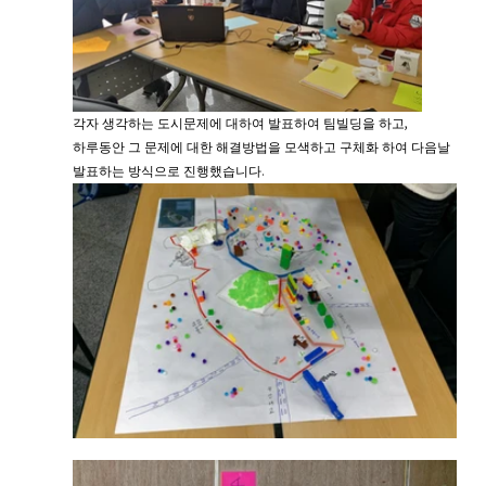
각자 생각하는 도시문제에 대하여 발표하여 팀빌딩을 하고,
하루동안 그 문제에 대한 해결방법을 모색하고 구체화 하여 다음날 
발표하는 방식으로 진행했습니다.