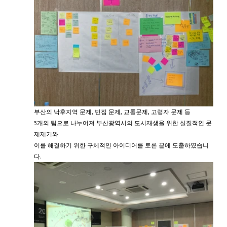
부산의 낙후지역 문제, 빈집 문제, 교통문제, 고령자 문제 등
5개의 팀으로 나누어져 부산광역시의 도시재생을 위한 실질적인 문
제제기와
이를 해결하기 위한 구체적인 아이디어를 토론 끝에 도출하였습니
다.