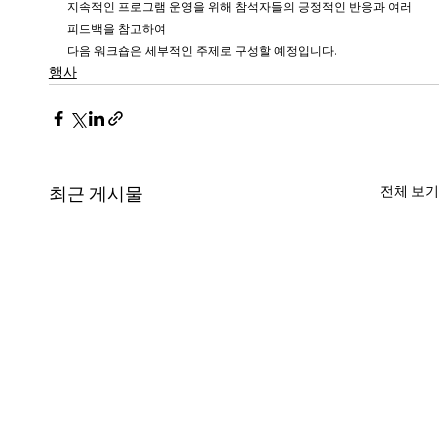
지속적인 프로그램 운영을 위해 참석자들의 긍정적인 반응과 여러 
피드백을 참고하여
다음 워크숍은 세부적인 주제로 구성할 예정입니다. 
행사
전체 보기
최근 게시물