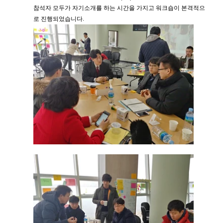
참석자 모두가 자기소개를 하는 시간을 가지고 워크숍이 본격적으
로 진행되었습니다.​