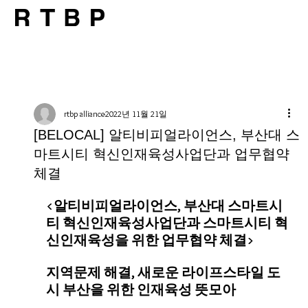
rtbp alliance
2022년 11월 21일
[BELOCAL] 알티비피얼라이언스, 부산대 스
마트시티 혁신인재육성사업단과 업무협약
체결
<알티비피얼라이언스, 부산대 스마트시
티 혁신인재육성사업단과 스마트시티 혁
신인재육성을 위한 업무협약 체결>
지역문제 해결, 새로운 라이프스타일 도
시 부산을 위한 인재육성 뜻모아