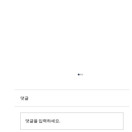
댓글
댓글을 입력하세요.